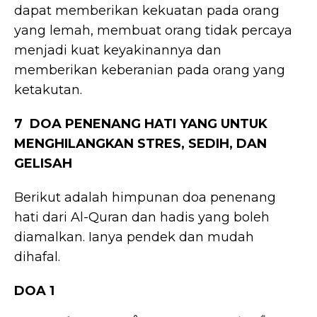
dapat memberikan kekuatan pada orang
yang lemah, membuat orang tidak percaya
menjadi kuat keyakinannya dan
memberikan keberanian pada orang yang
ketakutan.
7 DOA PENENANG HATI YANG UNTUK
MENGHILANGKAN STRES, SEDIH, DAN
GELISAH
Berikut adalah himpunan doa penenang
hati dari Al-Quran dan hadis yang boleh
diamalkan. Ianya pendek dan mudah
dihafal.
DOA 1