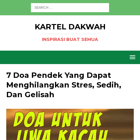
KARTEL DAKWAH
INSPIRASI BUAT SEMUA
7 Doa Pendek Yang Dapat
Menghilangkan Stres, Sedih,
Dan Gelisah