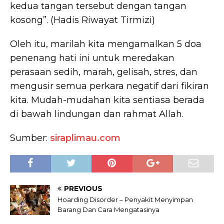
kedua tangan tersebut dengan tangan
kosong”. (Hadis Riwayat Tirmizi)
Oleh itu, marilah kita mengamalkan 5 doa
penenang hati ini untuk meredakan
perasaan sedih, marah, gelisah, stres, dan
mengusir semua perkara negatif dari fikiran
kita. Mudah-mudahan kita sentiasa berada
di bawah lindungan dan rahmat Allah.
Sumber:
siraplimau.com
PREVIOUS
Hoarding Disorder – Penyakit Menyimpan
Barang Dan Cara Mengatasinya