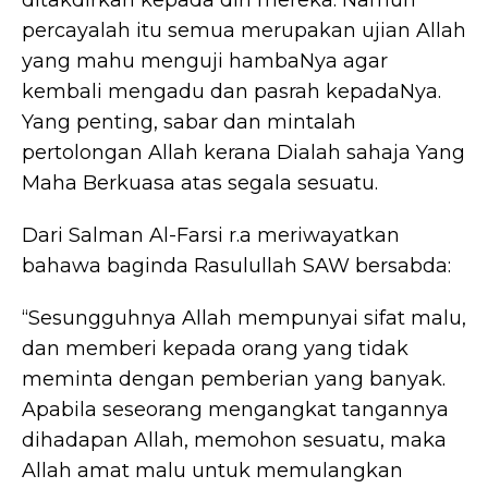
ditakdirkan kepada diri mereka. Namun
percayalah itu semua merupakan ujian Allah
yang mahu menguji hambaNya agar
kembali mengadu dan pasrah kepadaNya.
Yang penting, sabar dan mintalah
pertolongan Allah kerana Dialah sahaja Yang
Maha Berkuasa atas segala sesuatu.
Dari Salman Al-Farsi r.a meriwayatkan
bahawa baginda Rasulullah SAW bersabda:
“Sesungguhnya Allah mempunyai sifat malu,
dan memberi kepada orang yang tidak
meminta dengan pemberian yang banyak.
Apabila seseorang mengangkat tangannya
dihadapan Allah, memohon sesuatu, maka
Allah amat malu untuk memulangkan