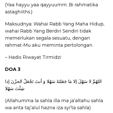
(Yaa hayyu yaa qayyuumm. Bi rahmatika
astaghiiths.)
Maksudnya: Wahai Rabb Yang Maha Hidup,
wahai Rabb Yang Berdiri Sendiri tidak
memerlukan segala sesuatu, dengan
rahmat-Mu aku meminta pertolongan.
– Hadis Riwayat Tirmidzi
DOA 3
اللهُمَّ لا سَهْلَ إلا مَا جَعَلتَهُ سَهْلا وَ أنتَ تَجْعَلُ الحزْنَ إذا
شِئْتَ سَهْلا
(Allahumma la sahla illa ma ja’altahu sahla
wa anta taj’alul hazna iza syi’ta sahla)