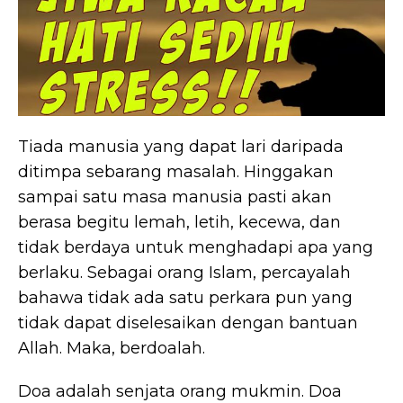
Tiada manusia yang dapat lari daripada
ditimpa sebarang masalah. Hinggakan
sampai satu masa manusia pasti akan
berasa begitu lemah, letih, kecewa, dan
tidak berdaya untuk menghadapi apa yang
berlaku. Sebagai orang Islam, percayalah
bahawa tidak ada satu perkara pun yang
tidak dapat diselesaikan dengan bantuan
Allah. Maka, berdoalah.
Doa adalah senjata orang mukmin. Doa