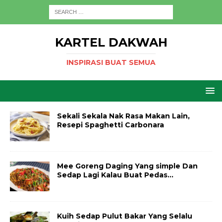
KARTEL DAKWAH
INSPIRASI BUAT SEMUA
Sekali Sekala Nak Rasa Makan Lain,
Resepi Spaghetti Carbonara
Mee Goreng Daging Yang simple Dan
Sedap Lagi Kalau Buat Pedas…
Kuih Sedap Pulut Bakar Yang Selalu