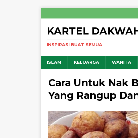
KARTEL DAKWA
INSPIRASI BUAT SEMUA
ISLAM
KELUARGA
WANITA
Cara Untuk Nak 
Yang Rangup Da