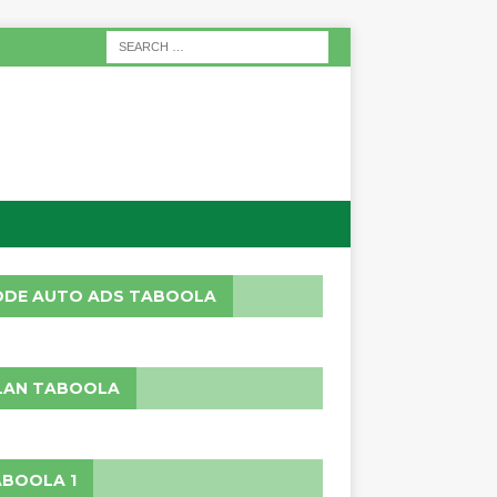
ODE AUTO ADS TABOOLA
LAN TABOOLA
BOOLA 1